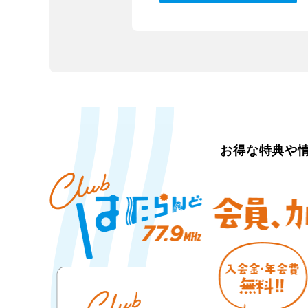
お得な特典や