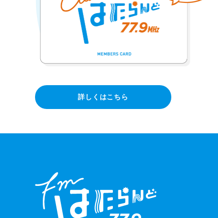
詳しくはこちら