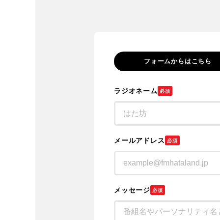
フォームからはこちら
ラジオネーム
必須
メールアドレス
必須
メッセージ
必須