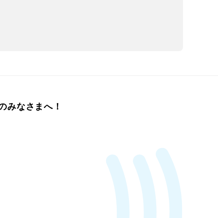
のみなさまへ！