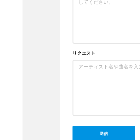
リクエスト
送信