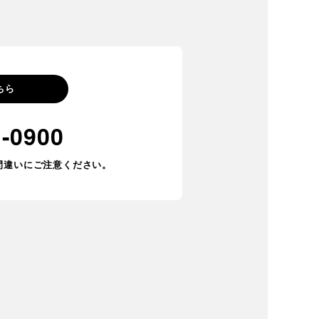
ちら
1-0900
間違いにご注意ください。