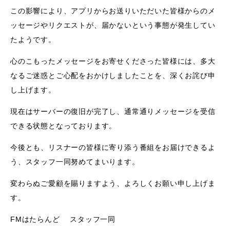
この影響により、アプリからお送りいただいた皆様からのメ
ッセージやリクエストが、届かないという事態が発生してい
たようです。
心のこもったメッセージをお寄せくださった皆様には、多大
なるご迷惑とご心配をおかけしましたことを、深くお詫び申
し上げます。
現在はサーバーの復旧が完了し、通常通りメッセージを受信
できる状態となっております。
今後とも、リスナーの皆様に寄り添う番組をお届けできるよ
う、スタッフ一同努めてまいります。
変わらぬご愛顧を賜りますよう、よろしくお願い申し上げま
す。
FMはたらんど スタッフ一同