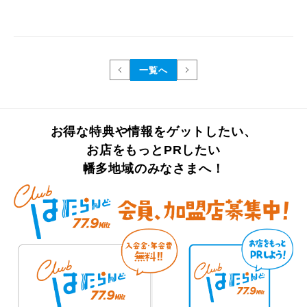
一覧へ
お得な特典や情報をゲットしたい、
お店をもっとPRしたい
幡多地域のみなさまへ！