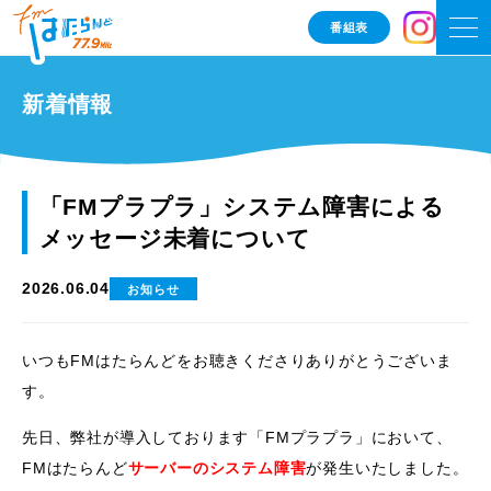
番組表
新着情報
「FMプラプラ」システム障害による
メッセージ未着について
2026.06.04
お知らせ
いつもFMはたらんどをお聴きくださりありがとうございま
す。
先日、弊社が導入しております「FMプラプラ」において、
FMはたらんど
サーバーのシステム障害
が発生いたしました。