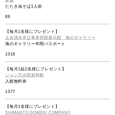
龍屋
たたき油そば1人前
89
【毎月1名様にプレゼント】
土佐清水市立竜串貝類展示館 海のギャラリー
海のギャラリー年間パスポート
1018
【毎月1組2名様にプレゼント】
ジョン万次郎資料館
入館無料券
1377
【毎月1名様にプレゼント】
SHIMANTO DOMEKI COMPANY