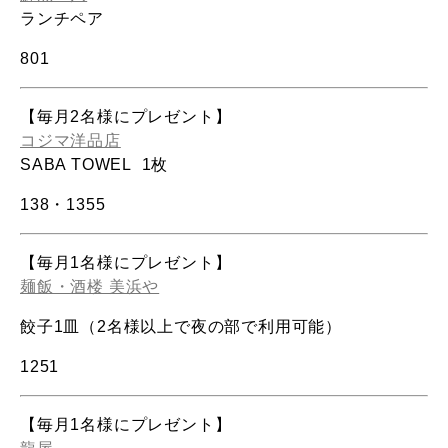
ランチペア
801
【毎月2名様にプレゼント】
コジマ洋品店
SABA TOWEL 1枚
138・1355
【毎月1名様にプレゼント】
麺飯・酒楼 美浜や
餃子1皿（2名様以上で夜の部で利用可能）
1251
【毎月1名様にプレゼント】