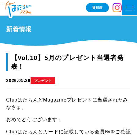
番組表
新着情報
【Vol.10】5月のプレゼント当選者発
表！
2026.05.26
プレゼント
ClubはたらんどMagazineプレゼントに当選されたみ
なさま、
おめでとうございます！
Clubはたらんどカードに記載している会員№をご確認