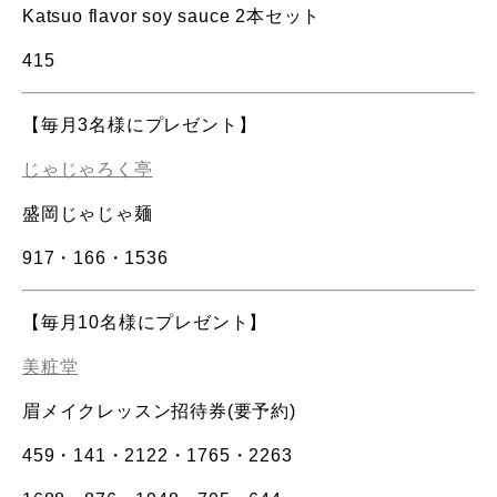
Katsuo flavor soy sauce 2本セット
415
【毎月3名様にプレゼント】
じゃじゃろく亭
盛岡じゃじゃ麺
917
・
166
・
1536
【毎月10名様にプレゼント】
美粧堂
眉メイクレッスン招待券(要予約)
459・141・2122・1765・2263