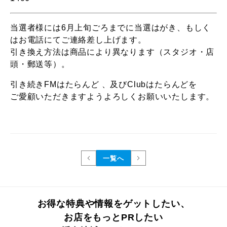
当選者様には6月上旬ごろまでに当選はがき、もしく
はお電話にてご連絡差し上げます。
引き換え方法は商品により異なります（スタジオ・店
頭・郵送等）。
引き続き
FM
はたらんど
、及び
Club
はたらんどを
ご愛顧いただきますようよろしくお願いいたします。
一覧へ
お得な特典や情報をゲットしたい、
お店をもっとPRしたい