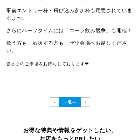
事前エントリー枠・飛び込み参加枠も用意されていま
すよ〜。
さらにハーフタイムには「コーラ飲み競争」も開催！
歌う方も、応援する方も、ぜひ会場へお越しくださ
い。
皆さまのご来場をお待ちしております❤︎
一覧へ
お得な特典や情報をゲットしたい、
お店をもっとPRしたい