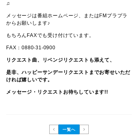
♫
メッセージは番組ホームページ、またはFMプラプラ
からお願いします♪
もちろんFAXでも受け付けています。
FAX：0880-31-0900
リクエスト曲、リベンジリクエストも添えて、
是非、ハッピーサンデーリクエストまでお寄せいただ
ければ嬉しいです。
メッセージ・リクエストお待ちしています
!!
一覧へ