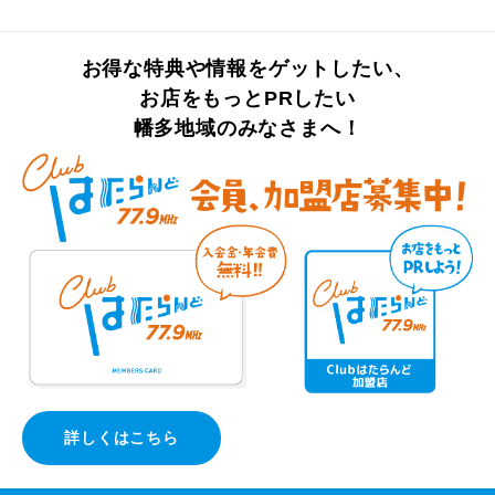
お得な特典や情報をゲットしたい、
お店をもっとPRしたい
幡多地域のみなさまへ！
詳しくはこちら