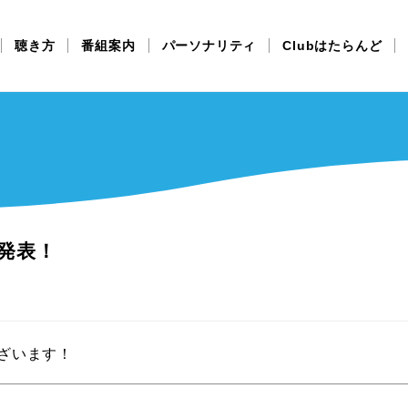
聴き方
番組案内
パーソナリティ
Clubはたらんど
発表！
ざいます！