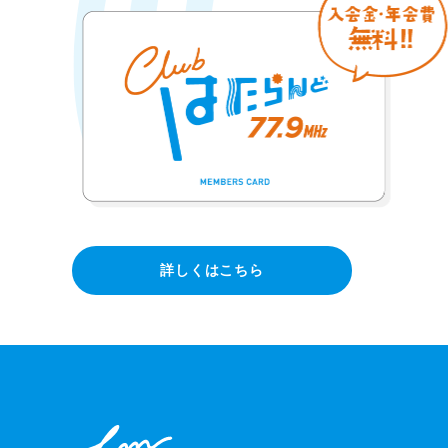
詳しくはこちら