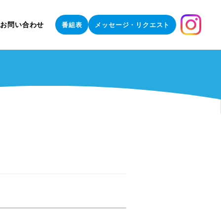
お問い合わせ
番組表
メッセージ・リクエスト