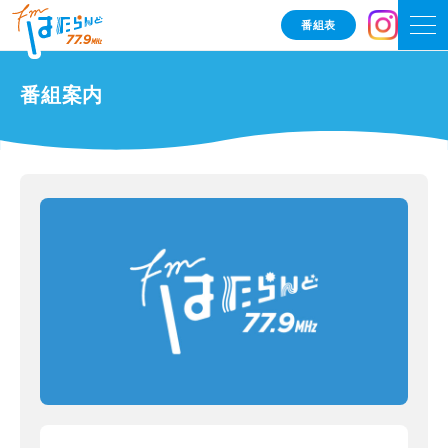
番組表
番組案内