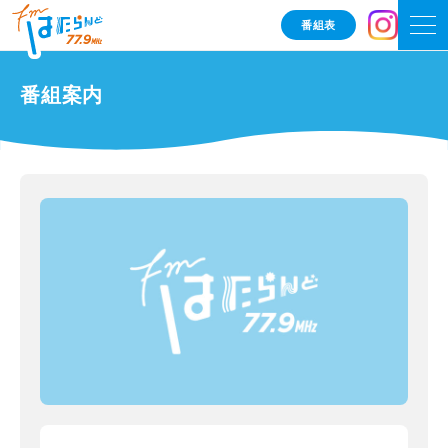
番組表
番組案内