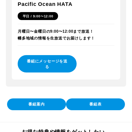
Pacific Ocean HATA
平日 / 9:00〜12:00
月曜日〜金曜日の9:00〜12:00まで放送！
幡多地域の情報を生放送でお届けします！
番組にメッセージを送
る
番組案内
番組表
お得な特典や情報をゲットしたい、